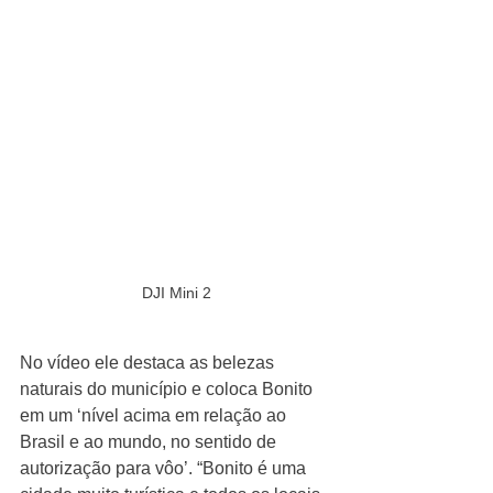
DJI Mini 2
No vídeo ele destaca as belezas 
naturais do município e coloca Bonito 
em um ‘nível acima em relação ao 
Brasil e ao mundo, no sentido de 
autorização para vôo’. “Bonito é uma 