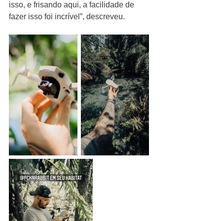
isso, e frisando aqui, a facilidade de 
fazer isso foi incrível”, descreveu.