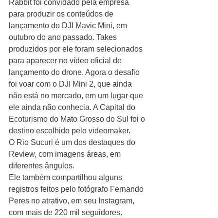
Rabbit foi convidado pela empresa 
para produzir os conteúdos de 
lançamento do DJI Mavic Mini, em 
outubro do ano passado. Takes 
produzidos por ele foram selecionados 
para aparecer no vídeo oficial de 
lançamento do drone. Agora o desafio 
foi voar com o DJI Mini 2, que ainda 
não está no mercado, em um lugar que 
ele ainda não conhecia. A Capital do 
Ecoturismo do Mato Grosso do Sul foi o 
destino escolhido pelo videomaker. 
O Rio Sucuri é um dos destaques do 
Review, com imagens áreas, em 
diferentes ângulos.
Ele também compartilhou alguns 
registros feitos pelo fotógrafo Fernando 
Peres no atrativo, em seu Instagram, 
com mais de 220 mil seguidores.  