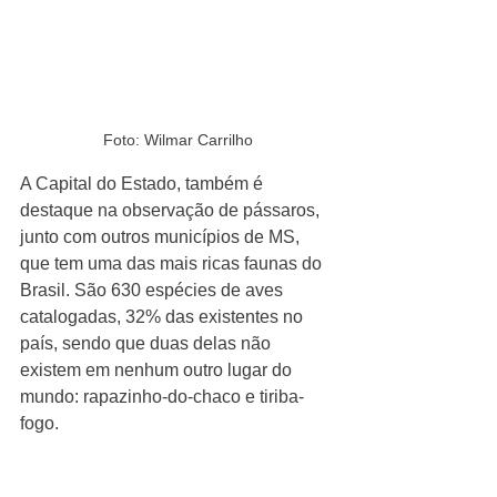
Foto: Wilmar Carrilho
A Capital do Estado, também é 
destaque na observação de pássaros, 
junto com outros municípios de MS, 
que tem uma das mais ricas faunas do 
Brasil. São 630 espécies de aves 
catalogadas, 32% das existentes no 
país, sendo que duas delas não 
existem em nenhum outro lugar do 
mundo: rapazinho-do-chaco e tiriba-
fogo.