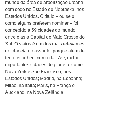
mundo da área de arborização urbana, 
com sede no Estado do Nebraska, nos 
Estados Unidos. O título – ou selo, 
como alguns preferem nominar – foi 
concebido a 59 cidades do mundo, 
entre elas a Capital de Mato Grosso do 
Sul. O status é um dos mais relevantes 
do planeta no assunto, porque além de 
ter o reconhecimento da FAO, inclui 
importantes cidades do planeta, como 
Nova York e São Francisco, nos 
Estados Unidos; Madrid, na Espanha; 
Milão, na Itália; Paris, na França e 
Auckland, na Nova Zelândia.