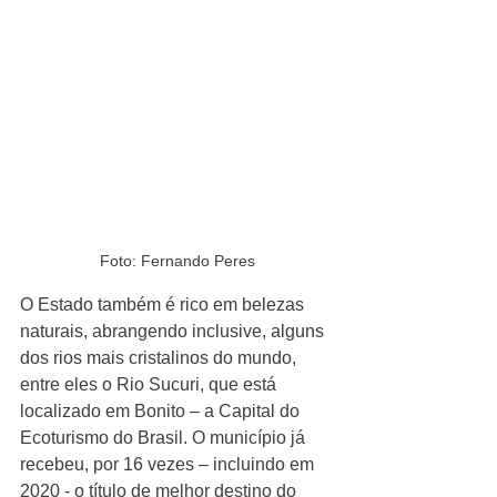
Foto: Fernando Peres
O Estado também é rico em belezas 
naturais, abrangendo inclusive, alguns 
dos rios mais cristalinos do mundo, 
entre eles o Rio Sucuri, que está 
localizado em Bonito – a Capital do 
Ecoturismo do Brasil. O município já 
recebeu, por 16 vezes – incluindo em 
2020 - o título de melhor destino do 