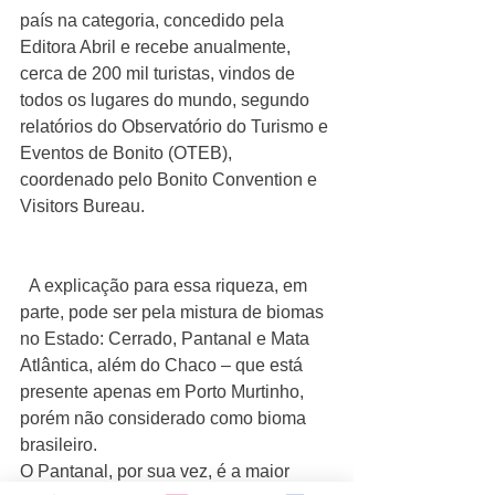
país na categoria, concedido pela 
Editora Abril e recebe anualmente, 
cerca de 200 mil turistas, vindos de 
todos os lugares do mundo, segundo 
relatórios do Observatório do Turismo e 
Eventos de Bonito (OTEB), 
coordenado pelo Bonito Convention e 
Visitors Bureau.
  A explicação para essa riqueza, em 
parte, pode ser pela mistura de biomas 
no Estado: Cerrado, Pantanal e Mata 
Atlântica, além do Chaco – que está 
presente apenas em Porto Murtinho, 
porém não considerado como bioma 
brasileiro.
O Pantanal, por sua vez, é a maior 