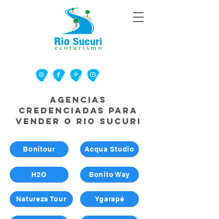
AGENCIAS
CREDENCIADAS PARA
VENDER O RIO SUCURI
Bonitour
Acqua Studio
H2O
Bonito Way
Natureza Tour
Ygarapé