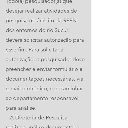
Todo(a) pesquisador(a) que
desejar realizar atividades de
pesquisa no âmbito da RPPN
dos entornos do rio Sucuri
deverá solicitar autorização para
esse fim. Para solicitar a
autorização, o pesquisador deve
preencher e enviar formulário e
documentações necessárias, via
e-mail eletrônico, e encaminhar
ao departamento responsável
para análise.
A Diretoria de Pesquisa,
realiza a análise documental e