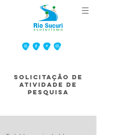
Solicitação de
Atividade de
Pesquisa