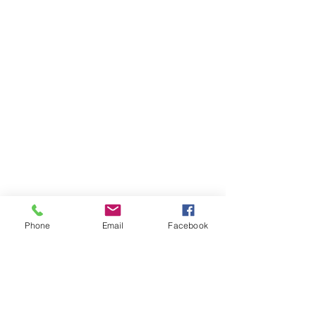
Phone
Email
Facebook