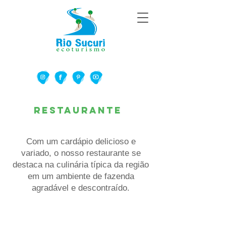
reSTAURANTE
Com um cardápio delicioso e
variado, o nosso restaurante se
destaca na culinária típica da região
em um ambiente de fazenda
agradável e descontraído.