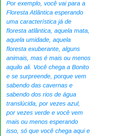
Por exemplo, você vai para a 
Floresta Atlântica esperando 
uma característica já de 
floresta atlântica, aquela mata, 
aquela umidade, aquela 
floresta exuberante, alguns 
animais, mas é mais ou menos 
aquilo ali. Você chega a Bonito 
e se surpreende, porque vem 
sabendo das cavernas e 
sabendo dos rios de água 
translúcida, por vezes azul, 
por vezes verde e você vem 
mais ou menos esperando 
isso, só que você chega aqui e 