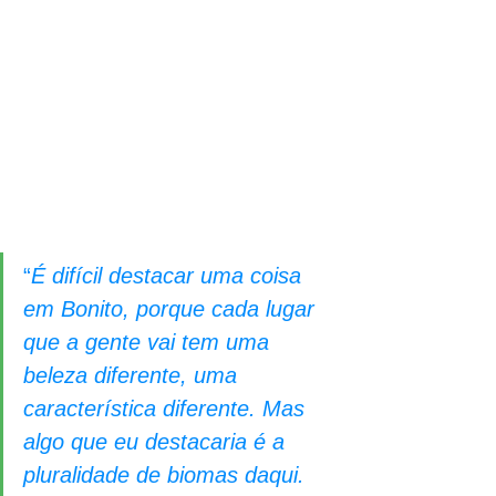
“
É difícil destacar uma coisa 
em Bonito, porque cada lugar 
que a gente vai tem uma 
beleza diferente, uma 
característica diferente. Mas 
algo que eu destacaria é a 
pluralidade de biomas daqui. 