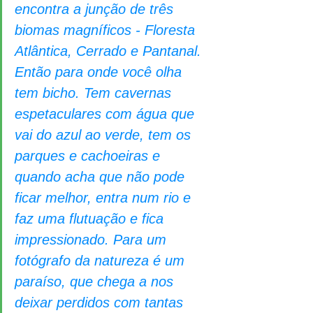
encontra a junção de três 
biomas magníficos - Floresta 
Atlântica, Cerrado e Pantanal. 
Então para onde você olha 
tem bicho. Tem cavernas 
espetaculares com água que 
vai do azul ao verde, tem os 
parques e cachoeiras e 
quando acha que não pode 
ficar melhor, entra num rio e 
faz uma flutuação e fica 
impressionado. Para um 
fotógrafo da natureza é um 
paraíso, que chega a nos 
deixar perdidos com tantas 