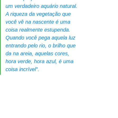
um verdadeiro aquário natural. 
A riqueza da vegetação que 
você vê na nascente é uma 
coisa realmente estupenda. 
Quando você pega aquela luz 
entrando pelo rio, o brilho que 
da na areia, aquelas cores, 
hora verde, hora azul, é uma 
coisa incrível”.