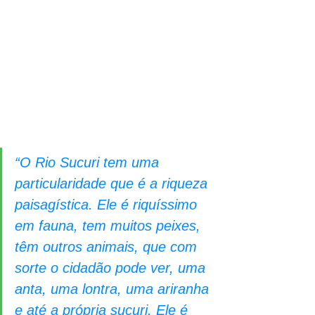
“O Rio Sucuri tem uma 
particularidade que é a riqueza 
paisagística. Ele é riquíssimo 
em fauna, tem muitos peixes, 
têm outros animais, que com 
sorte o cidadão pode ver, uma 
anta, uma lontra, uma ariranha 
e até a própria sucuri. Ele é 