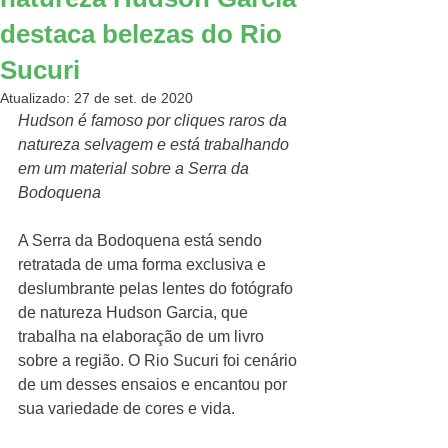
destaca belezas do Rio
Sucuri
Atualizado:
27 de set. de 2020
Hudson é famoso por cliques raros da 
natureza selvagem e está trabalhando 
em um material sobre a Serra da 
Bodoquena
A Serra da Bodoquena está sendo 
retratada de uma forma exclusiva e 
deslumbrante pelas lentes do fotógrafo 
de natureza Hudson Garcia, que 
trabalha na elaboração de um livro 
sobre a região. O Rio Sucuri foi cenário 
de um desses ensaios e encantou por 
sua variedade de cores e vida. 