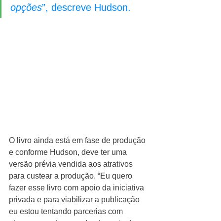
opções
”, descreve Hudson.
O livro ainda está em fase de produção 
e conforme Hudson, deve ter uma 
versão prévia vendida aos atrativos 
para custear a produção. “Eu quero 
fazer esse livro com apoio da iniciativa 
privada e para viabilizar a publicação 
eu estou tentando parcerias com 