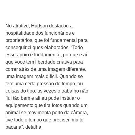
No atrativo, Hudson destacou a 
hospitalidade dos funcionários e 
proprietários, que foi fundamental para 
conseguir cliques elaborados. “Todo 
esse apoio é fundamental, porque é aí 
que você tem liberdade criativa para 
correr atrás de uma imagem diferente, 
uma imagem mais difícil. Quando se 
tem uma certa pressão de tempo, ou 
coisas do tipo, as vezes o trabalho não 
flui tão bem e ali eu pude instalar o 
equipamento que tira fotos quando um 
animal se movimenta perto da câmera, 
tive todo o tempo que precisei, muito 
bacana”, detalha.