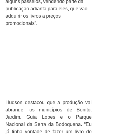
alguns passeios, vendendo parte da 
publicação adianta para eles, que vão 
adquirir os livros a preços 
promocionais”.
Hudson destacou que a produção vai 
abranger os municípios de Bonito, 
Jardim, Guia Lopes e o Parque 
Nacional da Serra da Bodoquena. “Eu 
já tinha vontade de fazer um livro do 