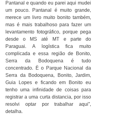
Pantanal e quando eu parei aqui mudei 
um pouco. Pantanal é muito grande, 
merece um livro muito bonito também, 
mas é mais trabalhoso para fazer um 
levantamento fotográfico, porque pega 
desde o MS até MT e parte do 
Paraguai. A logística fica muito 
complicada e essa região de Bonito, 
Serra da Bodoquena é tudo 
concentrado. È o Parque Nacional da 
Serra da Bodoquena, Bonito, Jardim, 
Guia Lopes e ficando em Bonito eu 
tenho uma infinidade de coisas para 
registrar a uma curta distancia, por isso 
resolvi optar por trabalhar aqui”, 
detalha.