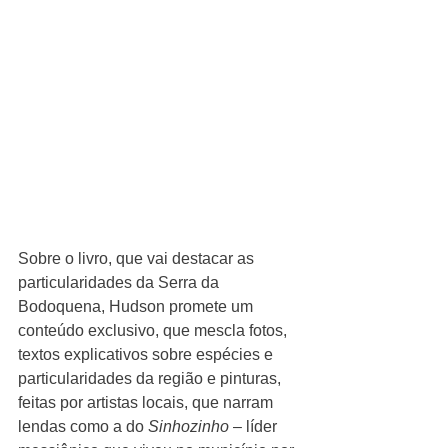
Sobre o livro, que vai destacar as 
particularidades da Serra da 
Bodoquena, Hudson promete um 
conteúdo exclusivo, que mescla fotos, 
textos explicativos sobre espécies e 
particularidades da região e pinturas, 
feitas por artistas locais, que narram 
lendas como a do 
Sinhozinho 
– líder 